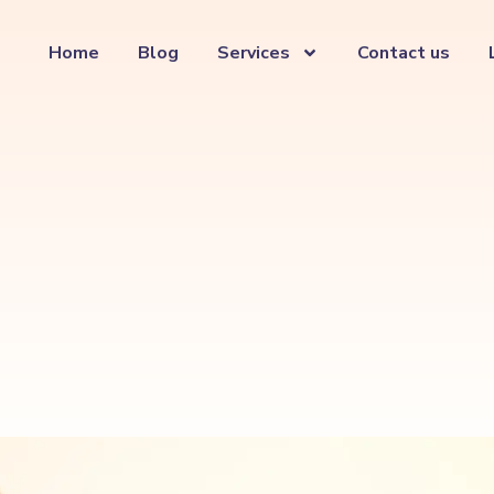
Home
Blog
Services
Contact us