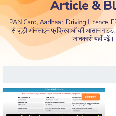
Article & B
PAN Card, Aadhaar, Driving Licence, 
से जुड़ी ऑनलाइन प्रक्रियाओं की आसान गाइड, ज
जानकारी यहाँ पढ़ें।
ऑनलाइन