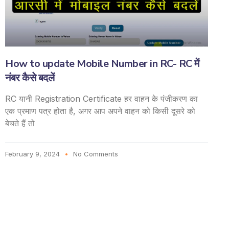
How to update Mobile Number in RC- RC में
नंबर कैसे बदलें
RC यानी Registration Certificate हर वाहन के पंजीकरण का
एक प्रमाण पत्र होता है, अगर आप अपने वाहन को किसी दूसरे को
बेचते हैं तो
February 9, 2024
No Comments