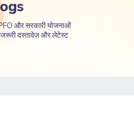
logs
EPFO और सरकारी योजनाओं
रूरी दस्तावेज़ और लेटेस्ट