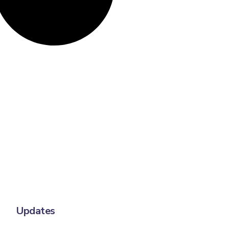
Updates