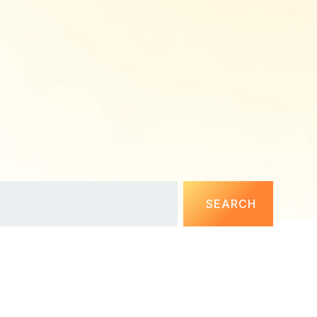
SEARCH