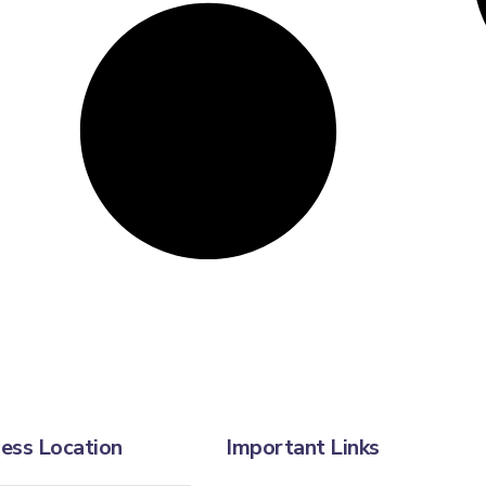
ess Location
Important Links