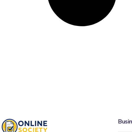
Busin