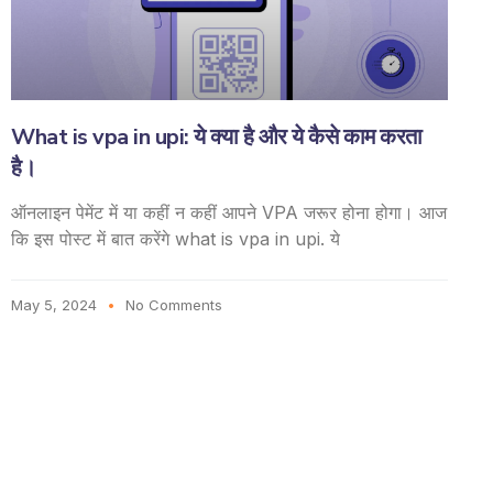
What is vpa in upi: ये क्या है और ये कैसे काम करता
है।
ऑनलाइन पेमेंट में या कहीं न कहीं आपने VPA जरूर होना होगा। आज
कि इस पोस्ट में बात करेंगे what is vpa in upi. ये
May 5, 2024
No Comments