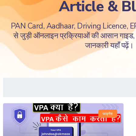
Article & B
PAN Card, Aadhaar, Driving Licence, 
से जुड़ी ऑनलाइन प्रक्रियाओं की आसान गाइड, ज
जानकारी यहाँ पढ़ें।
फाइनेंस