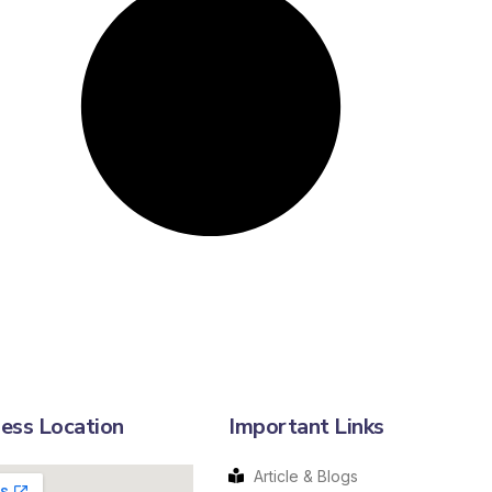
ess Location
Important Links
Article & Blogs