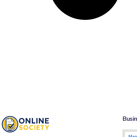
Busin