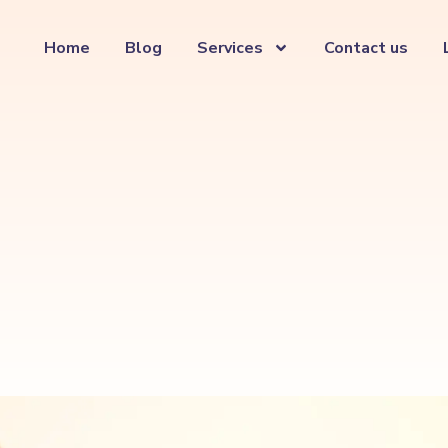
Home
Blog
Services
Contact us