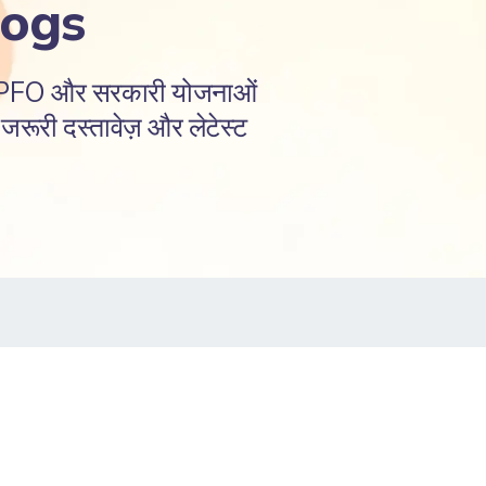
logs
EPFO और सरकारी योजनाओं
रूरी दस्तावेज़ और लेटेस्ट