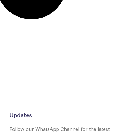
Updates
Follow our WhatsApp Channel for the latest