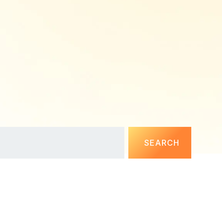
SEARCH