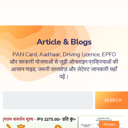
Article & Blogs
PAN Card, Aadhaar, Driving Licence, EPFO
और सरकारी योजनाओं से जुड़ी ऑनलाइन प्रक्रियाओं की
आसान गाइड, जरूरी दस्तावेज़ और लेटेस्ट जानकारी यहाँ
पढ़ें।
SEARCH
ऑनलाइन