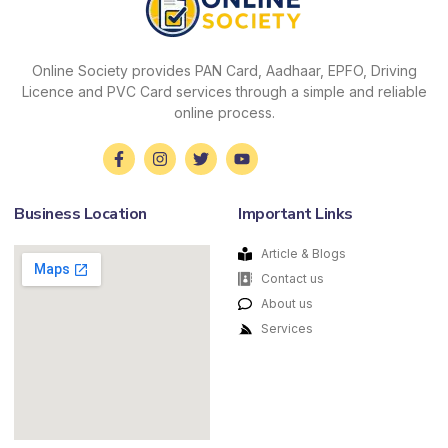
Online Society provides PAN Card, Aadhaar, EPFO, Driving
Licence and PVC Card services through a simple and reliable
online process.
Business Location
Important Links
Article & Blogs
Contact us
About us
Services