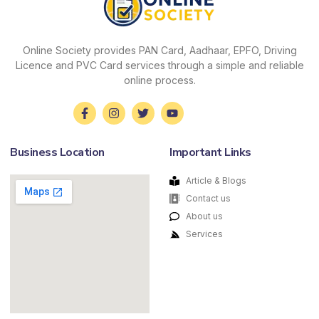
Online Society provides PAN Card, Aadhaar, EPFO, Driving
Licence and PVC Card services through a simple and reliable
online process.
Business Location
Important Links
Article & Blogs
Contact us
About us
Services