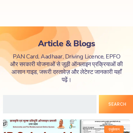
Article & Blogs
PAN Card, Aadhaar, Driving Licence, EPFO
और सरकारी योजनाओं से जुड़ी ऑनलाइन प्रक्रियाओं की
आसान गाइड, जरूरी दस्तावेज़ और लेटेस्ट जानकारी यहाँ
पढ़ें।
SEARCH
एजुकेशन