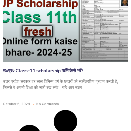
उ०प्र० Class-11 scholarship फॉर्म कैसे भरें?
उत्तर प्रदेश सरकार हर साल विभिन्न वर्ग के छात्रों को स्कॉलरशिप प्रदान करती है,
जिससे वे अपनी शिक्षा को जारी रख सकें। यदि आप उत्तर
October 6, 2024
No Comments