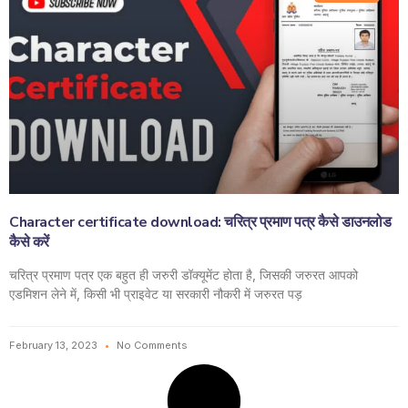
Character certificate download: चरित्र प्रमाण पत्र कैसे डाउनलोड
कैसे करें
चरित्र प्रमाण पत्र एक बहुत ही जरुरी डॉक्यूमेंट होता है, जिसकी जरुरत आपको
एडमिशन लेने में, किसी भी प्राइवेट या सरकारी नौकरी में जरुरत पड़
February 13, 2023
No Comments