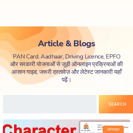
Article & Blogs
PAN Card, Aadhaar, Driving Licence, EPFO
और सरकारी योजनाओं से जुड़ी ऑनलाइन प्रक्रियाओं की
आसान गाइड, जरूरी दस्तावेज़ और लेटेस्ट जानकारी यहाँ
पढ़ें।
SEARCH
ऑनलाइन