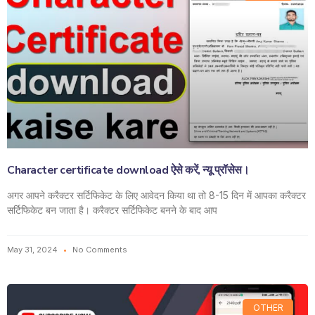
Character certificate download ऐसे करें, न्यू प्रॉसेस।
अगर आपने करैक्टर सर्टिफिकेट के लिए आवेदन किया था तो 8-15 दिन में आपका करैक्टर
सर्टिफिकेट बन जाता है। करैक्टर सर्टिफिकेट बनने के बाद आप
May 31, 2024
No Comments
OTHER