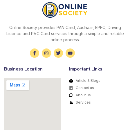
Online Society provides PAN Card, Aadhaar, EPFO, Driving
Licence and PVC Card services through a simple and reliable
online process.
Business Location
Important Links
Article & Blogs
Contact us
About us
Services