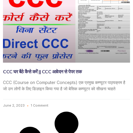
CCC घर बैठे कैसे करें || CCC आवेदन से पेपर तक
CCC (Course on Computer Concepts) एक प्रमुख कम्प्यूटर पाठ्यक्रम है
जो उन लोगों के लिए डिज़ाइन किया गया है जो बेसिक कम्प्यूटर को सीखना चाहते
June 2, 2023
1 Comment