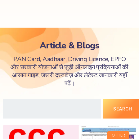
Article & Blogs
PAN Card, Aadhaar, Driving Licence, EPFO
और सरकारी योजनाओं से जुड़ी ऑनलाइन प्रक्रियाओं की
आसान गाइड, जरूरी दस्तावेज़ और लेटेस्ट जानकारी यहाँ
पढ़ें।
SEARCH
OTHER