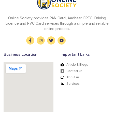
Online Society provides PAN Card, Aadhaar, EPFO, Driving
Licence and PVC Card services through a simple and reliable
online process.
Business Location
Important Links
Article & Blogs
Contact us
About us
Services