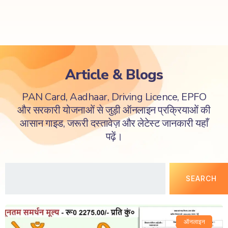
Article & Blogs
PAN Card, Aadhaar, Driving Licence, EPFO
और सरकारी योजनाओं से जुड़ी ऑनलाइन प्रक्रियाओं की
आसान गाइड, जरूरी दस्तावेज़ और लेटेस्ट जानकारी यहाँ
पढ़ें।
SEARCH
ऑनलाइन