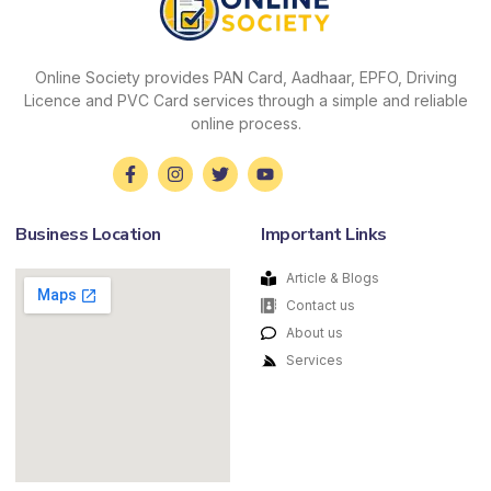
Online Society provides PAN Card, Aadhaar, EPFO, Driving
Licence and PVC Card services through a simple and reliable
online process.
Business Location
Important Links
Article & Blogs
Contact us
About us
Services