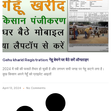
Gehu kharid Registration: गेहू बेचने घर बैठे करें ऑनलाइन
2024 में रबी की फसलें तैयार हो चुकी है और लगभग सभी जगह पर गेहू कटने लगा है।
कुछ किसान अपने गेहूँ को प्राइवेट आढ़तों
April 13, 2024
No Comments