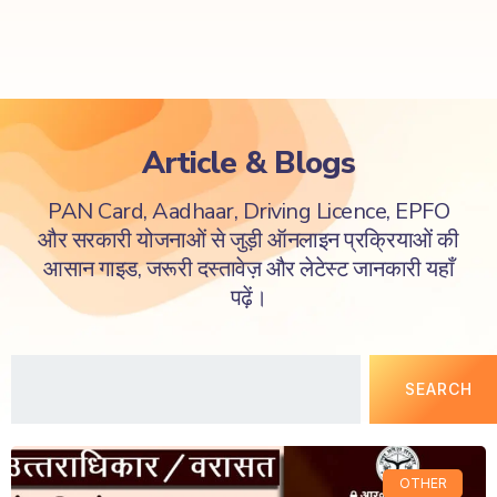
Article & Blogs
PAN Card, Aadhaar, Driving Licence, EPFO
और सरकारी योजनाओं से जुड़ी ऑनलाइन प्रक्रियाओं की
आसान गाइड, जरूरी दस्तावेज़ और लेटेस्ट जानकारी यहाँ
पढ़ें।
SEARCH
OTHER