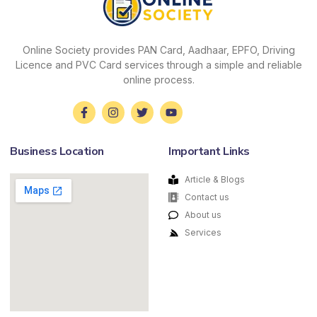
Online Society provides PAN Card, Aadhaar, EPFO, Driving
Licence and PVC Card services through a simple and reliable
online process.
Business Location
Important Links
Article & Blogs
Contact us
About us
Services