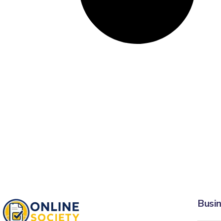
Busin