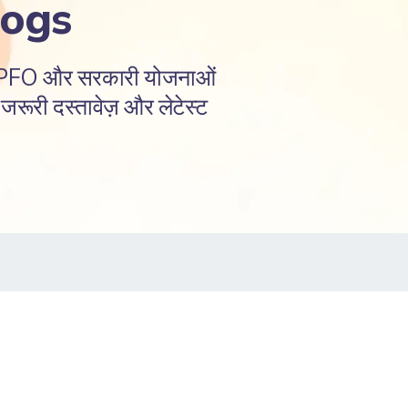
logs
EPFO और सरकारी योजनाओं
रूरी दस्तावेज़ और लेटेस्ट