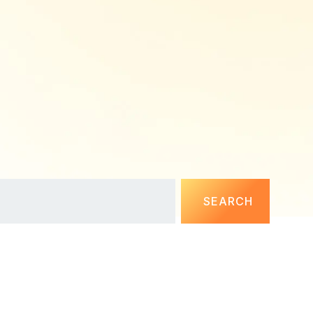
SEARCH