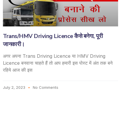
Trans/HMV Driving Licence कैसे बनेगा, पूरी
जानकारी।
अगर अपना Trans Driving Licence या HMV Driving
Licence बनवाना चाहते हैं तो आप हमारी इस पोस्ट में अंत तक बने
रहिये आज की इस
July 2, 2023
No Comments