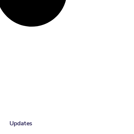
Updates