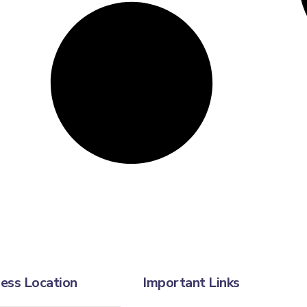
ess Location
Important Links