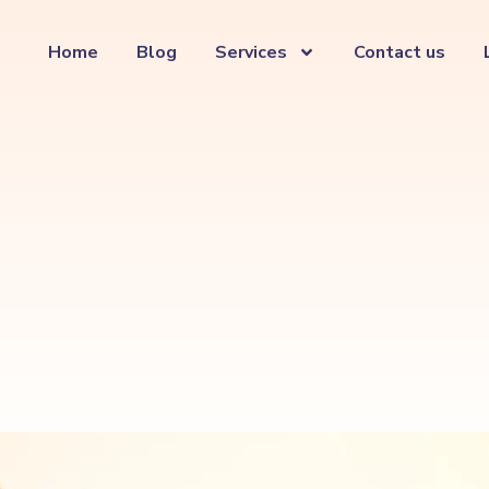
Home
Blog
Services
Contact us