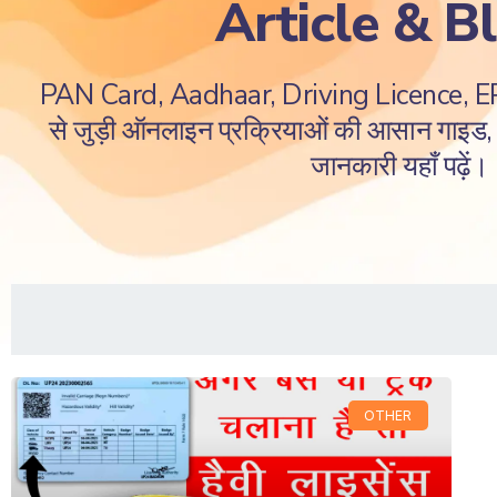
Article & B
PAN Card, Aadhaar, Driving Licence, 
से जुड़ी ऑनलाइन प्रक्रियाओं की आसान गाइड, ज
जानकारी यहाँ पढ़ें।
OTHER