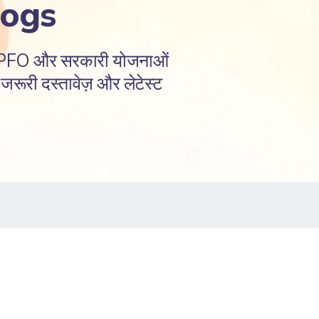
logs
EPFO और सरकारी योजनाओं
रूरी दस्तावेज़ और लेटेस्ट