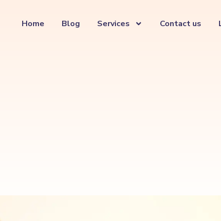
Home
Blog
Services
Contact us