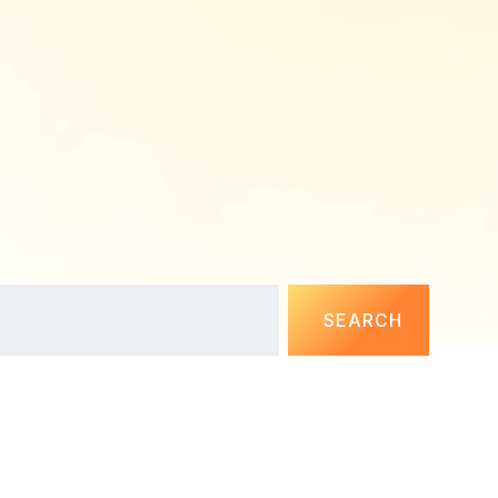
SEARCH