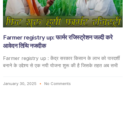
Farmer registry up: फार्मर रजिस्ट्रेशन जल्दी करे
आवेदन तिथि नजदीक
Farmer registry up : केंद्र सरकार किसान के लाभ को पारदर्शी
बनाने के उद्देश्य से एक नयी योजना शुरू की है जिसके तहत अब सभी
January 30, 2025
No Comments