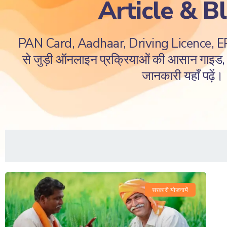
Article & B
PAN Card, Aadhaar, Driving Licence, 
से जुड़ी ऑनलाइन प्रक्रियाओं की आसान गाइड, ज
जानकारी यहाँ पढ़ें।
सरकारी योजनायें