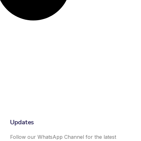
Updates
Follow our WhatsApp Channel for the latest