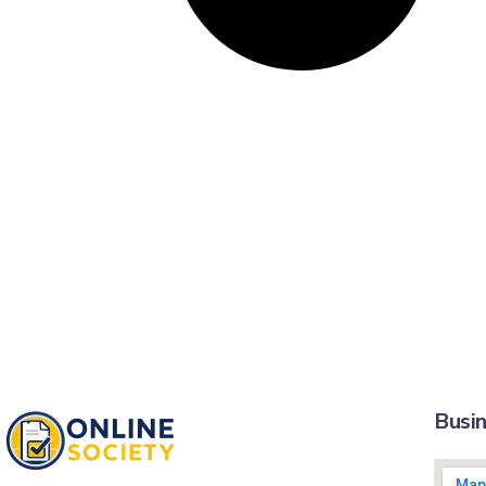
Busin