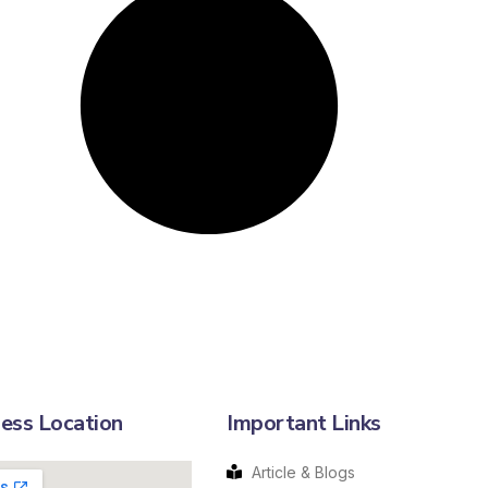
ess Location
Important Links
Article & Blogs