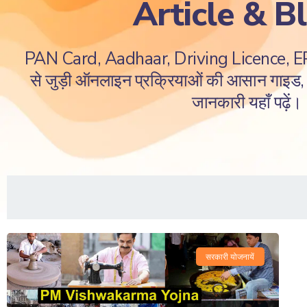
Article & B
PAN Card, Aadhaar, Driving Licence, 
से जुड़ी ऑनलाइन प्रक्रियाओं की आसान गाइड, ज
जानकारी यहाँ पढ़ें।
सरकारी योजनायें