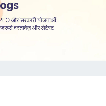
logs
EPFO और सरकारी योजनाओं
रूरी दस्तावेज़ और लेटेस्ट