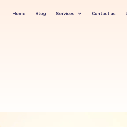
Home
Blog
Services
Contact us