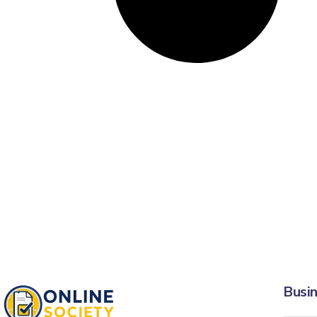
Busin