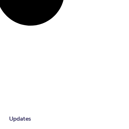
Updates