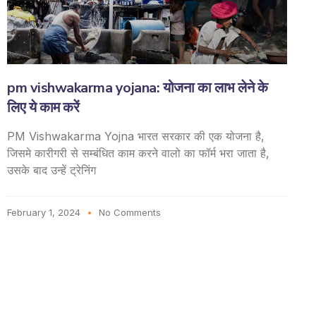
pm vishwakarma yojana: योजना का लाभ लेने के
लिए ये काम करें
PM Vishwakarma Yojna भारत सरकार की एक योजना है,
जिसमे कारीगरी से सम्बंधित काम करने वालो का फॉर्म भरा जाता है,
उसके बाद उन्हें ट्रेनिंग
February 1, 2024
No Comments