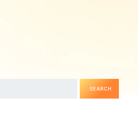
SEARCH