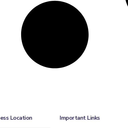
ess Location
Important Links