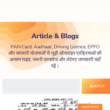
Article & Blogs
PAN Card, Aadhaar, Driving Licence, EPFO
और सरकारी योजनाओं से जुड़ी ऑनलाइन प्रक्रियाओं की
आसान गाइड, जरूरी दस्तावेज़ और लेटेस्ट जानकारी यहाँ
पढ़ें।
SEARCH
सरकारी योजनायें