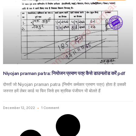
Niyojan praman patra: नियोजन प्रमाण पत्र कैसे डाउनलोड करें pdf
दोस्तों जो Niyojan praman patra (निर्माण कर्मकार प्रमाण पत्र) होता है उसकी
जरुरत हमें लेबर कार्ड या फिर जिसे हम श्रमिक पंजीयन भी बोलते हैं
December 12, 2022
1 Comment