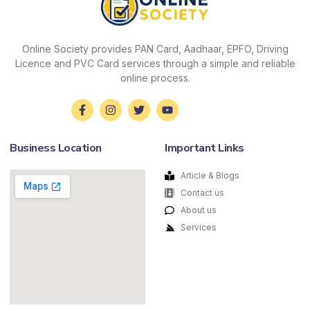
Online Society provides PAN Card, Aadhaar, EPFO, Driving
Licence and PVC Card services through a simple and reliable
online process.
Business Location
Important Links
Article & Blogs
Contact us
About us
Services