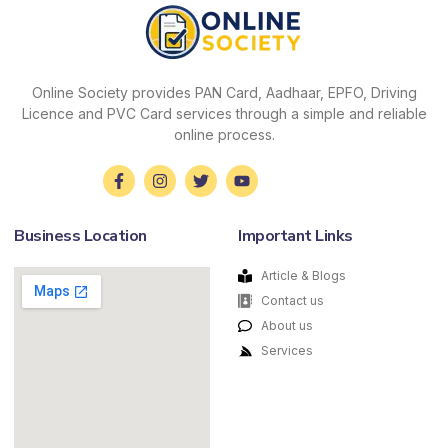
Online Society provides PAN Card, Aadhaar, EPFO, Driving
Licence and PVC Card services through a simple and reliable
online process.
Business Location
Important Links
Article & Blogs
Contact us
About us
Services