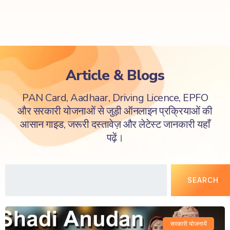
Article & Blogs
PAN Card, Aadhaar, Driving Licence, EPFO
और सरकारी योजनाओं से जुड़ी ऑनलाइन प्रक्रियाओं की
आसान गाइड, जरूरी दस्तावेज़ और लेटेस्ट जानकारी यहाँ
पढ़ें।
SEARCH
सरकारी योजनायें