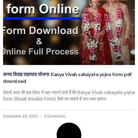
कन्या विवाह सहायता योजना: Kanya Vivah sahayata yojna form pdf
download
दोस्तों आज की इस पोस्ट में आप जानने वाले हैं कि Kanya Vivah sahayata yojna
form (Shadi Anudan Form) कैसे भर सकते हैं क्या-क्या कागज
September 23, 2022
2 Comments