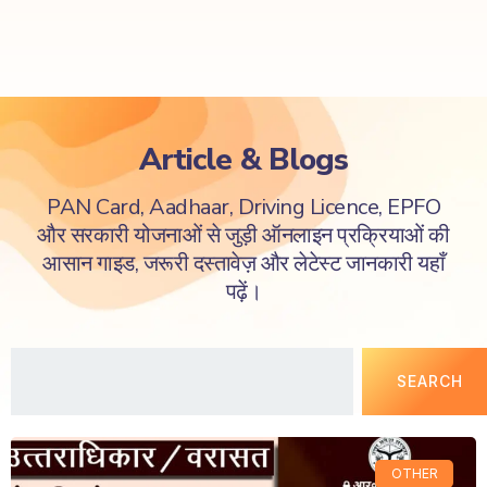
Article & Blogs
PAN Card, Aadhaar, Driving Licence, EPFO
और सरकारी योजनाओं से जुड़ी ऑनलाइन प्रक्रियाओं की
आसान गाइड, जरूरी दस्तावेज़ और लेटेस्ट जानकारी यहाँ
पढ़ें।
SEARCH
OTHER