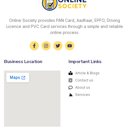
Online Society provides PAN Card, Aadhaar, EPFO, Driving
Licence and PVC Card services through a simple and reliable
online process.
Business Location
Important Links
Article & Blogs
Contact us
About us
Services