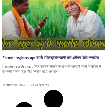
Farmer registry up: फार्मर रजिस्ट्रेशन जल्दी करे आवेदन तिथि नजदीक
Farmer registry up : केंद्र सरकार किसान के लाभ को पारदर्शी बनाने के उद्देश्य से
एक नयी योजना शुरू की है जिसके तहत अब सभी
January 30, 2025
No Comments