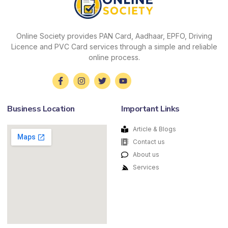
Online Society provides PAN Card, Aadhaar, EPFO, Driving
Licence and PVC Card services through a simple and reliable
online process.
Business Location
Important Links
Article & Blogs
Contact us
About us
Services