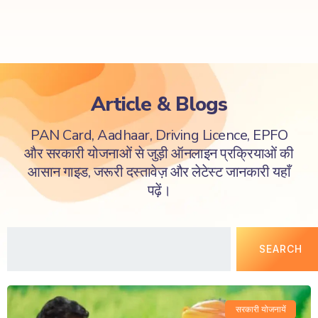
Article & Blogs
PAN Card, Aadhaar, Driving Licence, EPFO
और सरकारी योजनाओं से जुड़ी ऑनलाइन प्रक्रियाओं की
आसान गाइड, जरूरी दस्तावेज़ और लेटेस्ट जानकारी यहाँ
पढ़ें।
SEARCH
सरकारी योजनायें