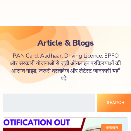
Article & Blogs
PAN Card, Aadhaar, Driving Licence, EPFO
और सरकारी योजनाओं से जुड़ी ऑनलाइन प्रक्रियाओं की
आसान गाइड, जरूरी दस्तावेज़ और लेटेस्ट जानकारी यहाँ
पढ़ें।
SEARCH
ऑनलाइन