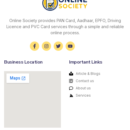
Online Society provides PAN Card, Aadhaar, EPFO, Driving
Licence and PVC Card services through a simple and reliable
online process.
Business Location
Important Links
Article & Blogs
Contact us
About us
Services