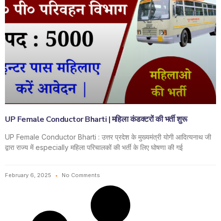
UP Female Conductor Bharti | महिला कंडक्टरों की भर्ती शुरू
UP Female Conductor Bharti : उत्तर प्रदेश के मुख्यमंत्री योगी आदित्यनाथ जी
द्वारा राज्य में especially महिला परिचालकों की भर्ती के लिए घोषणा की गई
February 6, 2025
No Comments