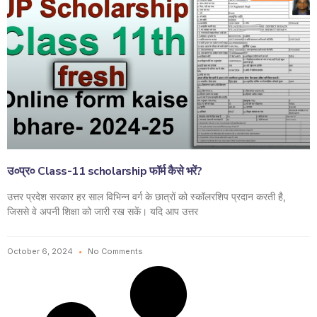
उ०प्र० Class-11 scholarship फॉर्म कैसे भरें?
उत्तर प्रदेश सरकार हर साल विभिन्न वर्ग के छात्रों को स्कॉलरशिप प्रदान करती है,
जिससे वे अपनी शिक्षा को जारी रख सकें। यदि आप उत्तर
October 6, 2024
No Comments