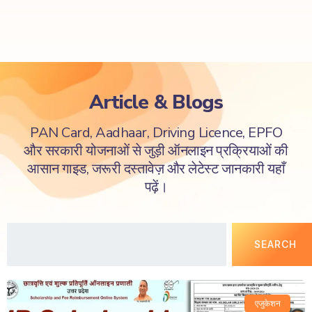
Article & Blogs
PAN Card, Aadhaar, Driving Licence, EPFO
और सरकारी योजनाओं से जुड़ी ऑनलाइन प्रक्रियाओं की
आसान गाइड, जरूरी दस्तावेज़ और लेटेस्ट जानकारी यहाँ
पढ़ें।
SEARCH
एजुकेशन