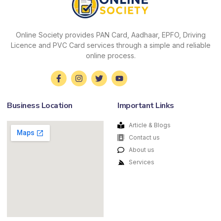
Online Society provides PAN Card, Aadhaar, EPFO, Driving
Licence and PVC Card services through a simple and reliable
online process.
Business Location
Important Links
Article & Blogs
Contact us
About us
Services