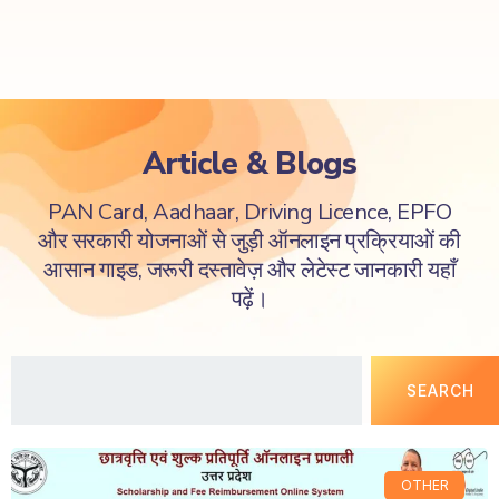
Article & Blogs
PAN Card, Aadhaar, Driving Licence, EPFO
और सरकारी योजनाओं से जुड़ी ऑनलाइन प्रक्रियाओं की
आसान गाइड, जरूरी दस्तावेज़ और लेटेस्ट जानकारी यहाँ
पढ़ें।
SEARCH
OTHER