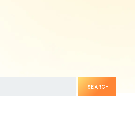
SEARCH