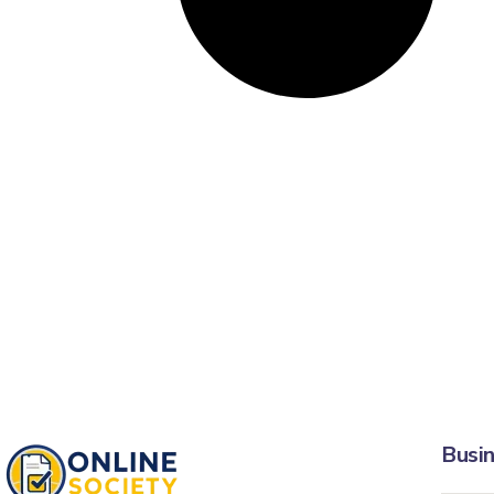
Busin