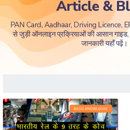
Article & B
PAN Card, Aadhaar, Driving Licence, 
से जुड़ी ऑनलाइन प्रक्रियाओं की आसान गाइड, ज
जानकारी यहाँ पढ़ें।
BASIC KNOWLEDGE