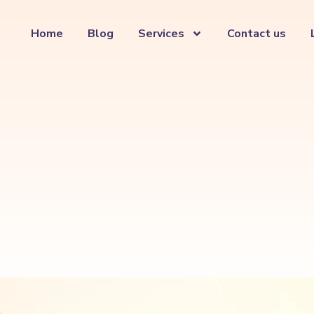
Home
Blog
Services
Contact us