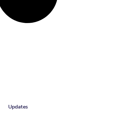
Updates