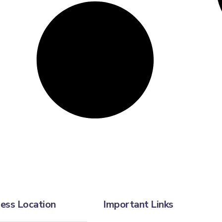
ess Location
Important Links