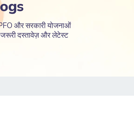
logs
EPFO और सरकारी योजनाओं
रूरी दस्तावेज़ और लेटेस्ट