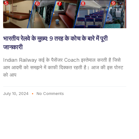
भारतीय रेलवे के मुख्य: 9 तरह के कोच के बारे में पूरी
जानकारी
Indian Railway कई के पैसेंजर Coach इस्तेमाल करती है जिसे
आम आदमी को समझने में काफी दिक्कत रहती है। आज की इस पोस्ट
को आप
July 10, 2024
No Comments