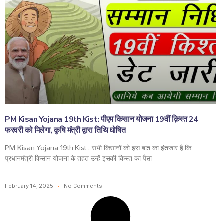
PM Kisan Yojana 19th Kist: पीएम किसान योजना 19वीं क़िस्त 24
फरवरी को मिलेगा, कृषि मंत्री द्वारा तिथि घोषित
PM Kisan Yojana 19th Kist : सभी किसानों को इस बात का इंतजार है कि
प्रधानमंत्री किसान योजना के तहत उन्हें इसकी किस्त का पैसा
February 14, 2025
No Comments