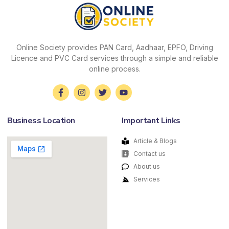
Online Society provides PAN Card, Aadhaar, EPFO, Driving
Licence and PVC Card services through a simple and reliable
online process.
Business Location
Important Links
Article & Blogs
Contact us
About us
Services