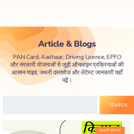
Article & Blogs
PAN Card, Aadhaar, Driving Licence, EPFO
और सरकारी योजनाओं से जुड़ी ऑनलाइन प्रक्रियाओं की
आसान गाइड, जरूरी दस्तावेज़ और लेटेस्ट जानकारी यहाँ
पढ़ें।
SEARCH
सरकारी योजनायें