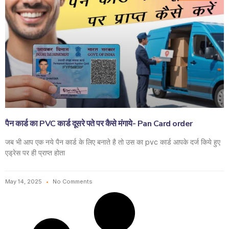
पैन कार्ड का PVC कार्ड दूसरे पते पर कैसे मंगाये- Pan Card order
जब भी आप एक नये पैन कार्ड के लिए बनाते है तो उस का pvc कार्ड आपके दर्ज किये हुए
एड्रेस पर ही प्राप्त होता
May 14, 2025
No Comments