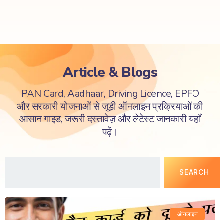
Article & Blogs
PAN Card, Aadhaar, Driving Licence, EPFO
और सरकारी योजनाओं से जुड़ी ऑनलाइन प्रक्रियाओं की
आसान गाइड, जरूरी दस्तावेज़ और लेटेस्ट जानकारी यहाँ
पढ़ें।
SEARCH
ऑनलाइन