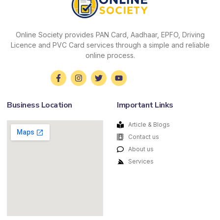
Online Society provides PAN Card, Aadhaar, EPFO, Driving
Licence and PVC Card services through a simple and reliable
online process.
Business Location
Important Links
Article & Blogs
Contact us
About us
Services