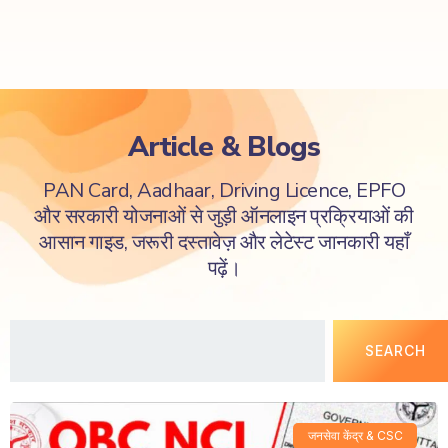
Article & Blogs
PAN Card, Aadhaar, Driving Licence, EPFO
और सरकारी योजनाओं से जुड़ी ऑनलाइन प्रक्रियाओं की
आसान गाइड, जरूरी दस्तावेज़ और लेटेस्ट जानकारी यहाँ
पढ़ें।
SEARCH
जनसेवा केंद्र & CSC