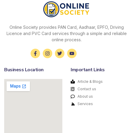
Online Society provides PAN Card, Aadhaar, EPFO, Driving
Licence and PVC Card services through a simple and reliable
online process.
Business Location
Important Links
Article & Blogs
Contact us
About us
Services