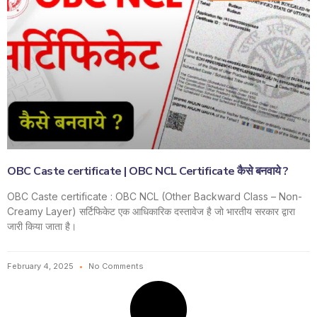
OBC Caste certificate | OBC NCL Certificate कैसे बनवाये ?
OBC Caste certificate : OBC NCL (Other Backward Class – Non-
Creamy Layer) सर्टिफिकेट एक आधिकारिक दस्तावेज है जो भारतीय सरकार द्वारा
जारी किया जाता है।
February 4, 2025
No Comments