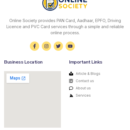
Online Society provides PAN Card, Aadhaar, EPFO, Driving
Licence and PVC Card services through a simple and reliable
online process.
Business Location
Important Links
Article & Blogs
Contact us
About us
Services