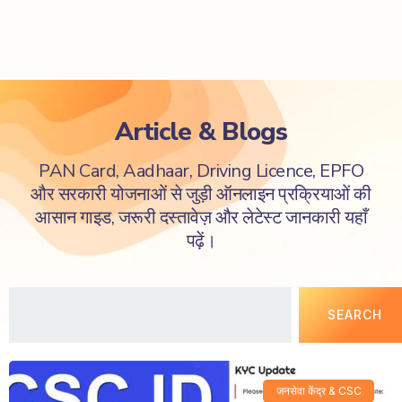
Article & Blogs
PAN Card, Aadhaar, Driving Licence, EPFO
और सरकारी योजनाओं से जुड़ी ऑनलाइन प्रक्रियाओं की
आसान गाइड, जरूरी दस्तावेज़ और लेटेस्ट जानकारी यहाँ
पढ़ें।
SEARCH
जनसेवा केंद्र & CSC