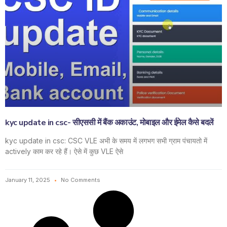
kyc update in csc- सीएससी में बैंक अकाउंट, मोबाइल और ईमेल कैसे बदलें
kyc update in csc: CSC VLE अभी के समय में लगभग सभी ग्राम पंचायतो में
actively काम कर रहे हैं। ऐसे में कुछ VLE ऐसे
January 11, 2025
No Comments