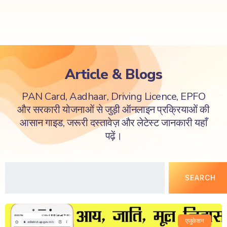
Article & Blogs
PAN Card, Aadhaar, Driving Licence, EPFO
और सरकारी योजनाओं से जुड़ी ऑनलाइन प्रक्रियाओं की
आसान गाइड, जरूरी दस्तावेज़ और लेटेस्ट जानकारी यहाँ
पढ़ें।
SEARCH
एजुकेशन