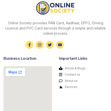
Online Society provides PAN Card, Aadhaar, EPFO, Driving
Licence and PVC Card services through a simple and reliable
online process.
Business Location
Important Links
Article & Blogs
Contact us
About us
Services