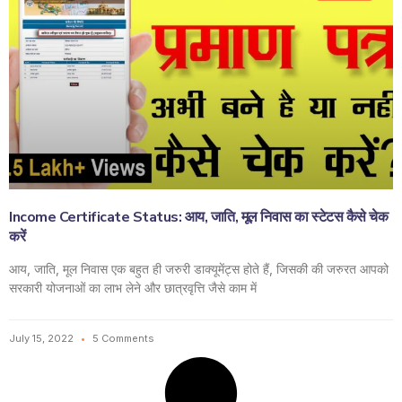
Income Certificate Status: आय, जाति, मूल निवास का स्टेटस कैसे चेक
करें
आय, जाति, मूल निवास एक बहुत ही जरुरी डाक्यूमेंट्स होते हैं, जिसकी की जरुरत आपको
सरकारी योजनाओं का लाभ लेने और छात्रवृत्ति जैसे काम में
July 15, 2022
5 Comments