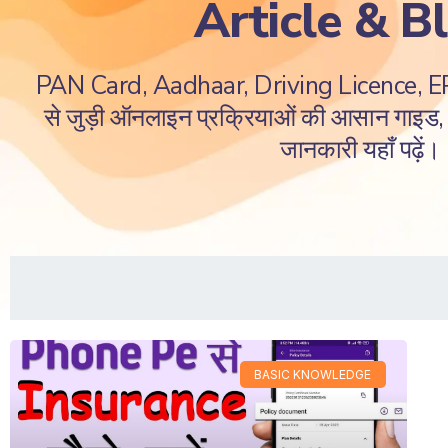
Article & B
PAN Card, Aadhaar, Driving Licence, 
से जुड़ी ऑनलाइन प्रक्रियाओं की आसान गाइड, ज
जानकारी यहाँ पढ़ें।
BASIC KNOWLEDGE