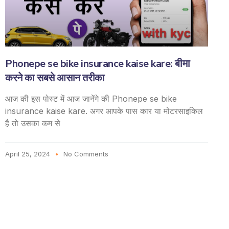
Phonepe se bike insurance kaise kare: बीमा
करने का सबसे आसान तरीका
आज की इस पोस्ट में आज जानेंगे की Phonepe se bike
insurance kaise kare. अगर आपके पास कार या मोटरसाइकिल
है तो उसका कम से
April 25, 2024
No Comments