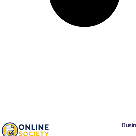
Busin