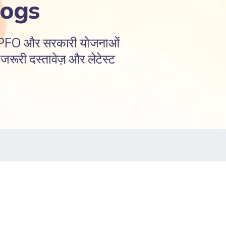
logs
EPFO और सरकारी योजनाओं
रूरी दस्तावेज़ और लेटेस्ट