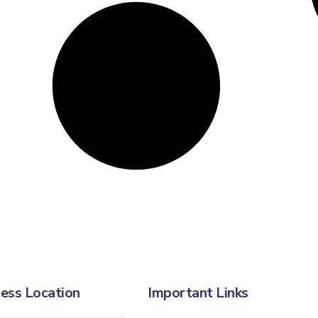
ess Location
Important Links