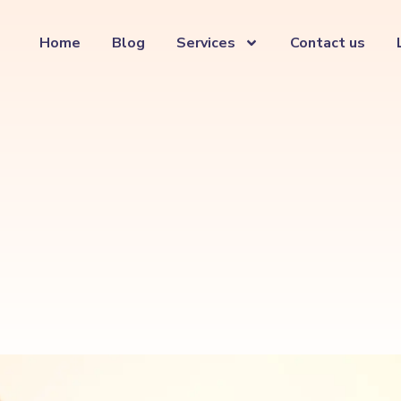
Home
Blog
Services
Contact us