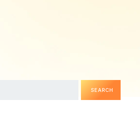
SEARCH