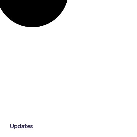
Updates