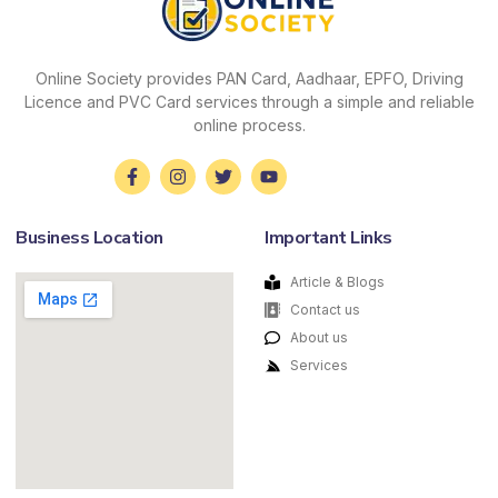
Online Society provides PAN Card, Aadhaar, EPFO, Driving
Licence and PVC Card services through a simple and reliable
online process.
Business Location
Important Links
Article & Blogs
Contact us
About us
Services