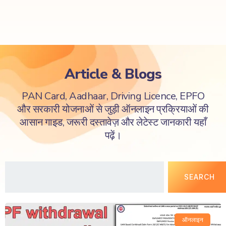
Article & Blogs
PAN Card, Aadhaar, Driving Licence, EPFO
और सरकारी योजनाओं से जुड़ी ऑनलाइन प्रक्रियाओं की
आसान गाइड, जरूरी दस्तावेज़ और लेटेस्ट जानकारी यहाँ
पढ़ें।
SEARCH
ऑनलाइन