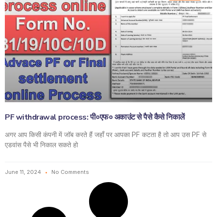
PF withdrawal process: पी०एफ० अकाउंट से पैसे कैसे निकालें
अगर आप किसी कंपनी में जॉब करते हैं जहाँ पर आपका PF कटता है तो आप उस PF से
एडवांस पैसे भी निकाल सकते हो
June 11, 2024
No Comments