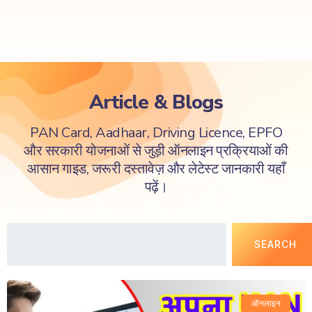
Article & Blogs
PAN Card, Aadhaar, Driving Licence, EPFO
और सरकारी योजनाओं से जुड़ी ऑनलाइन प्रक्रियाओं की
आसान गाइड, जरूरी दस्तावेज़ और लेटेस्ट जानकारी यहाँ
पढ़ें।
SEARCH
ऑनलाइन