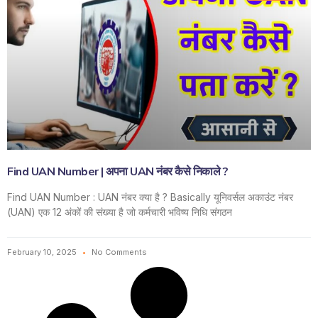
Find UAN Number | अपना UAN नंबर कैसे निकाले ?
Find UAN Number : UAN नंबर क्या है ? Basically यूनिवर्सल अकाउंट नंबर
(UAN) एक 12 अंकों की संख्या है जो कर्मचारी भविष्य निधि संगठन
February 10, 2025
No Comments