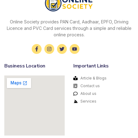
Online Society provides PAN Card, Aadhaar, EPFO, Driving
Licence and PVC Card services through a simple and reliable
online process.
Business Location
Important Links
Article & Blogs
Contact us
About us
Services