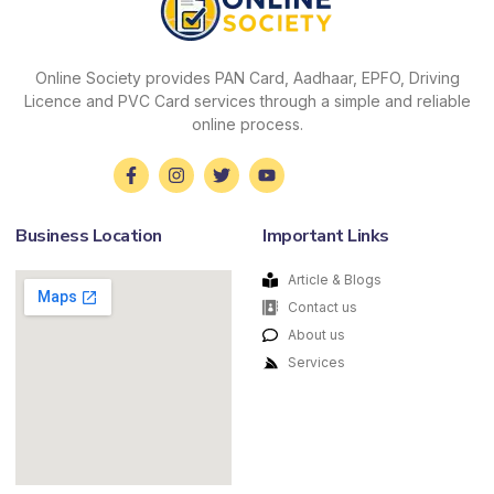
Online Society provides PAN Card, Aadhaar, EPFO, Driving
Licence and PVC Card services through a simple and reliable
online process.
Business Location
Important Links
Article & Blogs
Contact us
About us
Services