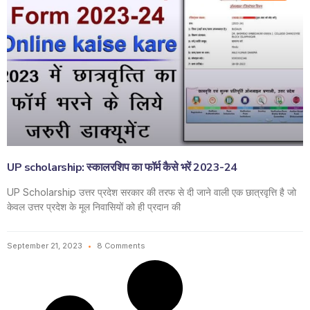
UP scholarship: स्कालरशिप का फॉर्म कैसे भरें 2023-24
UP Scholarship उत्तर प्रदेश सरकार की तरफ से दी जाने वाली एक छात्रवृत्ति है जो
केवल उत्तर प्रदेश के मूल निवासियों को ही प्रदान की
September 21, 2023
8 Comments