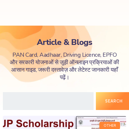
Article & Blogs
PAN Card, Aadhaar, Driving Licence, EPFO
और सरकारी योजनाओं से जुड़ी ऑनलाइन प्रक्रियाओं की
आसान गाइड, जरूरी दस्तावेज़ और लेटेस्ट जानकारी यहाँ
पढ़ें।
SEARCH
OTHER