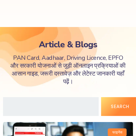
Article & Blogs
PAN Card, Aadhaar, Driving Licence, EPFO
और सरकारी योजनाओं से जुड़ी ऑनलाइन प्रक्रियाओं की
आसान गाइड, जरूरी दस्तावेज़ और लेटेस्ट जानकारी यहाँ
पढ़ें।
SEARCH
फाइनेंस