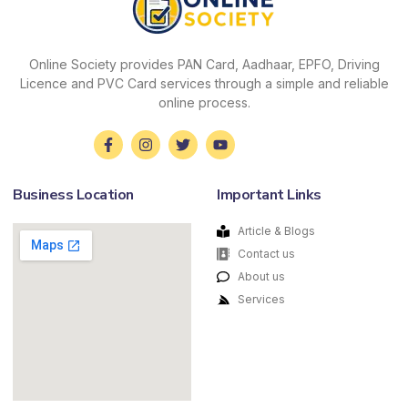
Online Society provides PAN Card, Aadhaar, EPFO, Driving
Licence and PVC Card services through a simple and reliable
online process.
Business Location
Important Links
Article & Blogs
Contact us
About us
Services