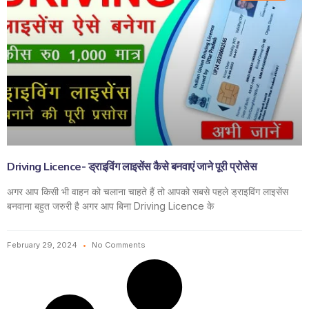
Driving Licence- ड्राइविंग लाइसेंस कैसे बनवाएं जाने पूरी प्रोसेस
अगर आप किसी भी वाहन को चलाना चाहते हैं तो आपको सबसे पहले ड्राइविंग लाइसेंस
बनवाना बहुत जरुरी है अगर आप बिना Driving Licence के
February 29, 2024
No Comments