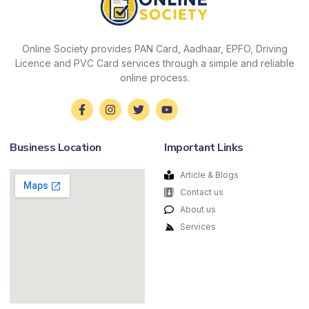
Online Society provides PAN Card, Aadhaar, EPFO, Driving
Licence and PVC Card services through a simple and reliable
online process.
Business Location
Important Links
Article & Blogs
Contact us
About us
Services