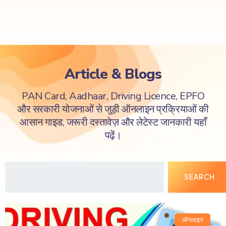
Article & Blogs
PAN Card, Aadhaar, Driving Licence, EPFO
और सरकारी योजनाओं से जुड़ी ऑनलाइन प्रक्रियाओं की
आसान गाइड, जरूरी दस्तावेज़ और लेटेस्ट जानकारी यहाँ
पढ़ें।
SEARCH
ऑनलाइन