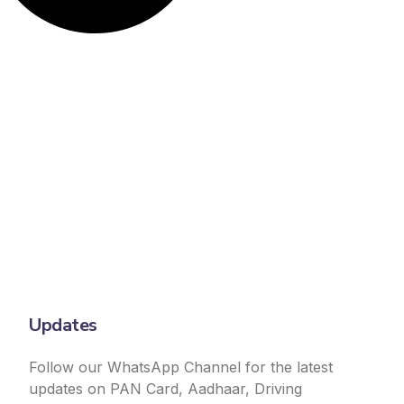
Updates
Follow our WhatsApp Channel for the latest
updates on PAN Card, Aadhaar, Driving