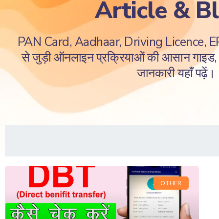
Article & B
PAN Card, Aadhaar, Driving Licence, 
से जुड़ी ऑनलाइन प्रक्रियाओं की आसान गाइड, ज
जानकारी यहाँ पढ़ें।
OTHER