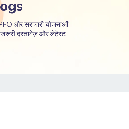
logs
EPFO और सरकारी योजनाओं
रूरी दस्तावेज़ और लेटेस्ट