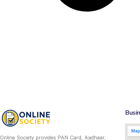
Busin
Online Society provides PAN Card, Aadhaar,