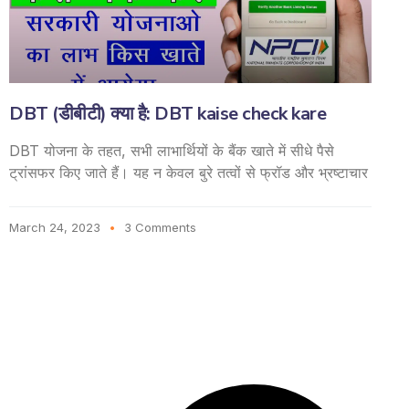
DBT (डीबीटी) क्या है: DBT kaise check kare
DBT योजना के तहत, सभी लाभार्थियों के बैंक खाते में सीधे पैसे
ट्रांसफर किए जाते हैं। यह न केवल बुरे तत्वों से फ्रॉड और भ्रष्टाचार
March 24, 2023
3 Comments