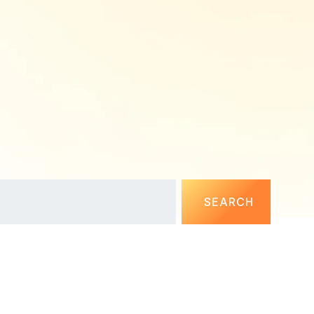
SEARCH