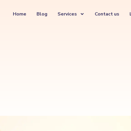
Home
Blog
Services
Contact us