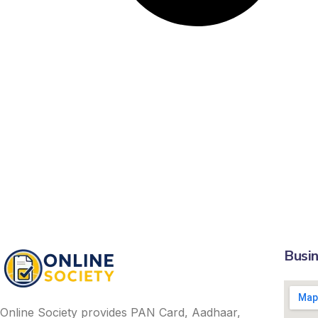
Busin
Online Society provides PAN Card, Aadhaar,