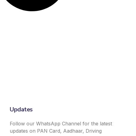
Updates
Follow our WhatsApp Channel for the latest
updates on PAN Card, Aadhaar, Driving