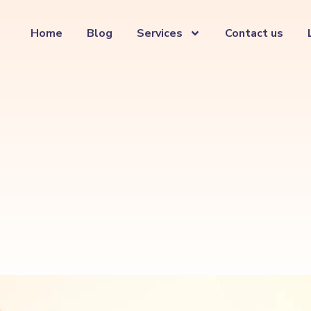
Home
Blog
Services
Contact us