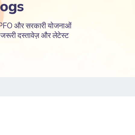
logs
EPFO और सरकारी योजनाओं
रूरी दस्तावेज़ और लेटेस्ट