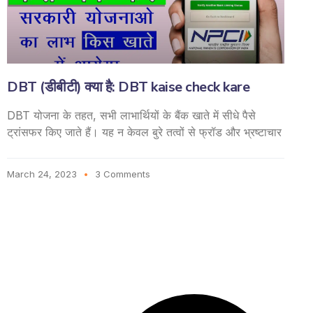
DBT (डीबीटी) क्या है: DBT kaise check kare
DBT योजना के तहत, सभी लाभार्थियों के बैंक खाते में सीधे पैसे
ट्रांसफर किए जाते हैं। यह न केवल बुरे तत्वों से फ्रॉड और भ्रष्टाचार
March 24, 2023
3 Comments