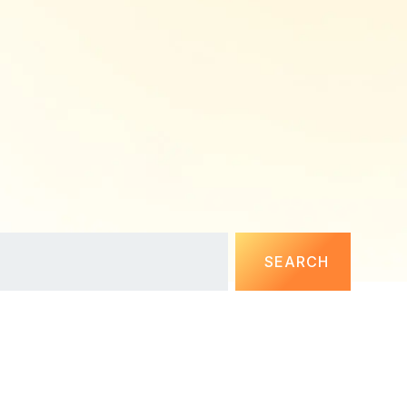
SEARCH