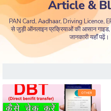
Article & B
PAN Card, Aadhaar, Driving Licence, 
से जुड़ी ऑनलाइन प्रक्रियाओं की आसान गाइड, ज
जानकारी यहाँ पढ़ें।
OTHER