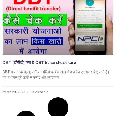
DBT (डीबीटी) क्या है: DBT kaise check kare
DBT योजना के तहत, सभी लाभार्थियों के बैंक खाते में सीधे पैसे ट्रांसफर किए जाते हैं।
यह न केवल बुरे तत्वों से फ्रॉड और भ्रष्टाचार
March 24, 2023
3 Comments