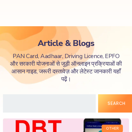
Article & Blogs
PAN Card, Aadhaar, Driving Licence, EPFO
और सरकारी योजनाओं से जुड़ी ऑनलाइन प्रक्रियाओं की
आसान गाइड, जरूरी दस्तावेज़ और लेटेस्ट जानकारी यहाँ
पढ़ें।
SEARCH
OTHER