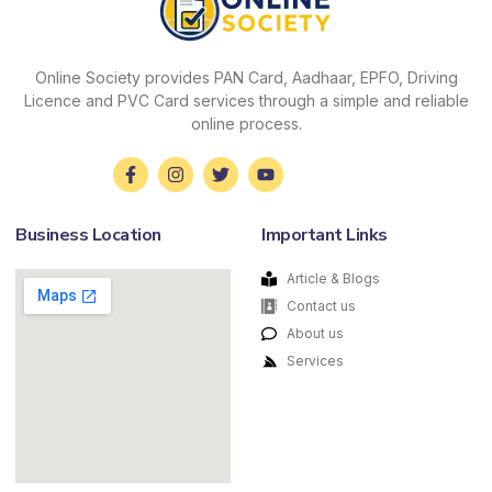
Online Society provides PAN Card, Aadhaar, EPFO, Driving
Licence and PVC Card services through a simple and reliable
online process.
Business Location
Important Links
Article & Blogs
Contact us
About us
Services