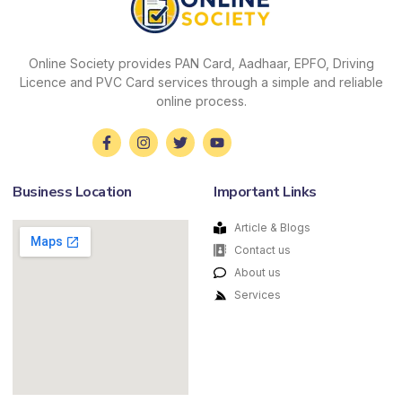
Online Society provides PAN Card, Aadhaar, EPFO, Driving
Licence and PVC Card services through a simple and reliable
online process.
Business Location
Important Links
Article & Blogs
Contact us
About us
Services