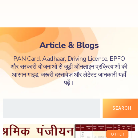
Article & Blogs
PAN Card, Aadhaar, Driving Licence, EPFO
और सरकारी योजनाओं से जुड़ी ऑनलाइन प्रक्रियाओं की
आसान गाइड, जरूरी दस्तावेज़ और लेटेस्ट जानकारी यहाँ
पढ़ें।
SEARCH
OTHER