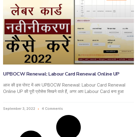
UPBOCW Renewal: Labour Card Renewal Online UP
आज की इस पोस्ट में आप UPBOCW Renewal: Labour Card Renewal
Online UP की पूरी प्रोसेस सिखने वाले हैं, अगर आप Labour Card बना हुआ
September 3, 2022
4 Comments