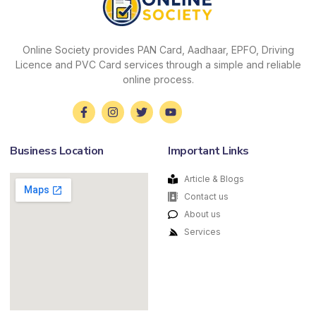
Online Society provides PAN Card, Aadhaar, EPFO, Driving
Licence and PVC Card services through a simple and reliable
online process.
Business Location
Important Links
Article & Blogs
Contact us
About us
Services