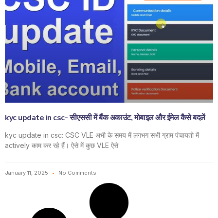
kyc update in csc- सीएससी में बैंक अकाउंट, मोबाइल और ईमेल कैसे बदलें
kyc update in csc: CSC VLE अभी के समय में लगभग सभी ग्राम पंचायतो में
actively काम कर रहे हैं। ऐसे में कुछ VLE ऐसे
January 11, 2025
No Comments