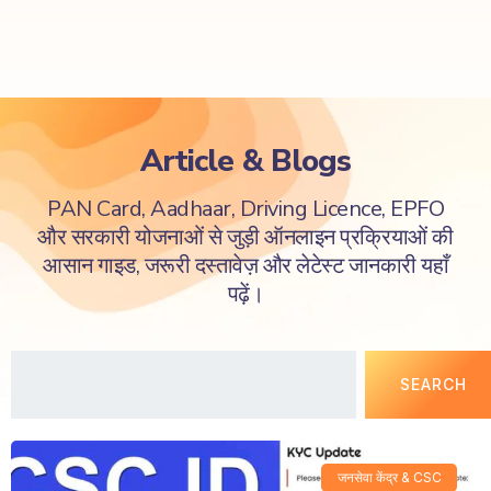
Article & Blogs
PAN Card, Aadhaar, Driving Licence, EPFO
और सरकारी योजनाओं से जुड़ी ऑनलाइन प्रक्रियाओं की
आसान गाइड, जरूरी दस्तावेज़ और लेटेस्ट जानकारी यहाँ
पढ़ें।
SEARCH
जनसेवा केंद्र & CSC