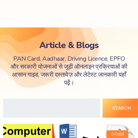
Article & Blogs
PAN Card, Aadhaar, Driving Licence, EPFO
और सरकारी योजनाओं से जुड़ी ऑनलाइन प्रक्रियाओं की
आसान गाइड, जरूरी दस्तावेज़ और लेटेस्ट जानकारी यहाँ
पढ़ें।
SEARCH
OTHER