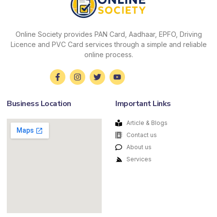
Online Society provides PAN Card, Aadhaar, EPFO, Driving
Licence and PVC Card services through a simple and reliable
online process.
Business Location
Important Links
Article & Blogs
Contact us
About us
Services