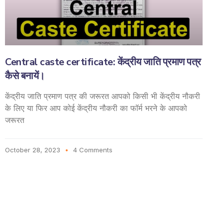
Central caste certificate: केंद्रीय जाति प्रमाण पत्र
कैसे बनायें।
केंद्रीय जाति प्रमाण पत्र की जरूरत आपको किसी भी केंद्रीय नौकरी
के लिए या फिर आप कोई केंद्रीय नौकरी का फॉर्म भरने के आपको
जरूरत
October 28, 2023
4 Comments