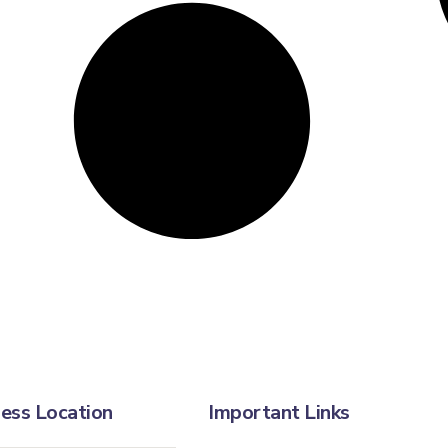
ess Location
Important Links