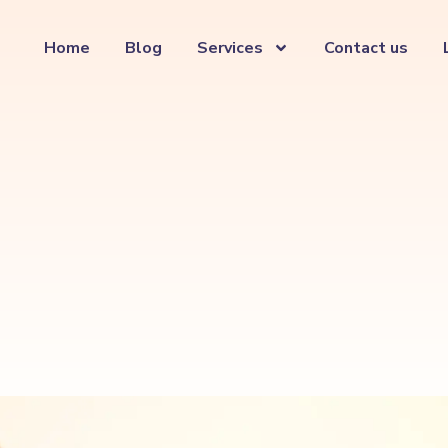
Home
Blog
Services
Contact us