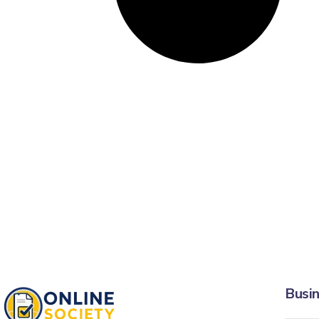
Busin