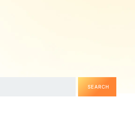
SEARCH