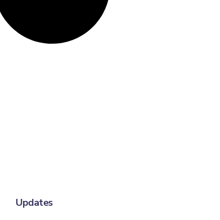
Updates