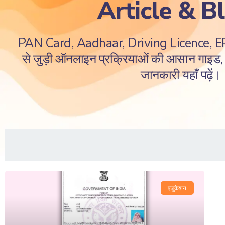
Article & B
PAN Card, Aadhaar, Driving Licence, 
से जुड़ी ऑनलाइन प्रक्रियाओं की आसान गाइड, ज
जानकारी यहाँ पढ़ें।
एजुकेशन