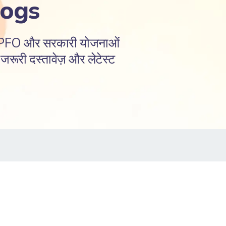
logs
EPFO और सरकारी योजनाओं
रूरी दस्तावेज़ और लेटेस्ट