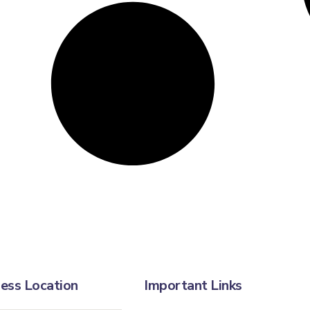
ess Location
Important Links