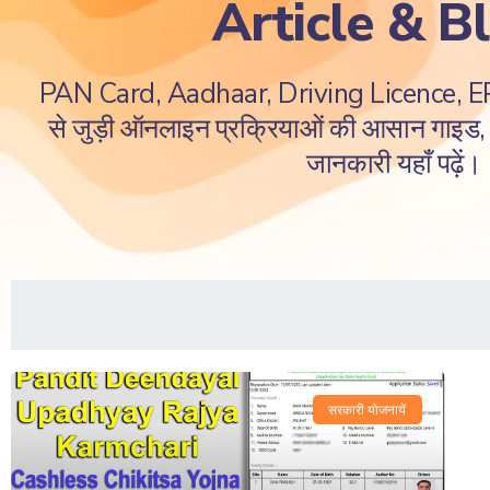
Article & B
PAN Card, Aadhaar, Driving Licence, 
से जुड़ी ऑनलाइन प्रक्रियाओं की आसान गाइड, ज
जानकारी यहाँ पढ़ें।
सरकारी योजनायें