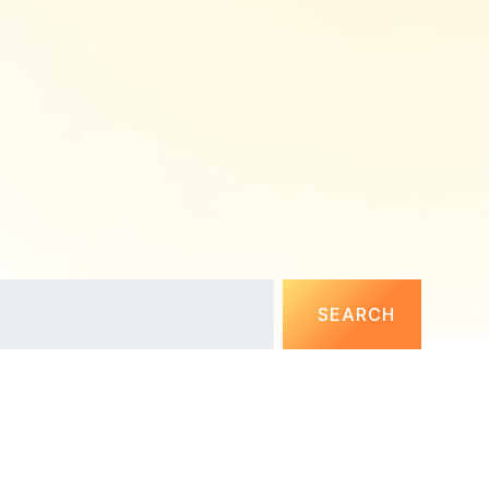
SEARCH