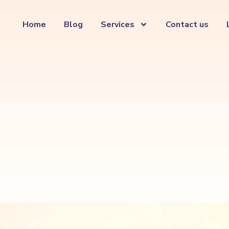
Home
Blog
Services
Contact us