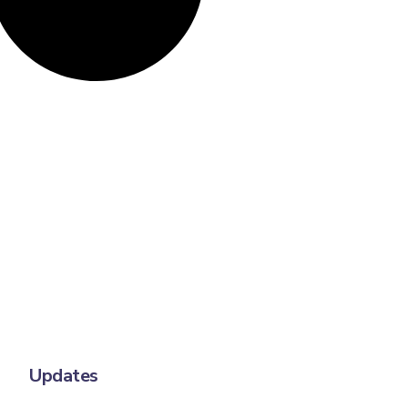
Updates