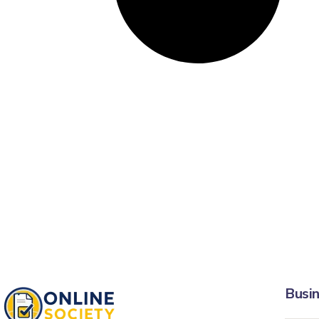
Busin