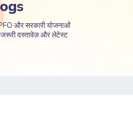
logs
EPFO और सरकारी योजनाओं
रूरी दस्तावेज़ और लेटेस्ट