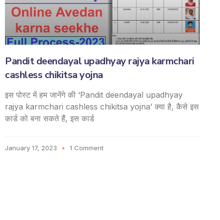
Pandit deendayal upadhyay rajya karmchari
cashless chikitsa yojna
इस पोस्ट में हम जानेंगे की ‘Pandit deendayal upadhyay
rajya karmchari cashless chikitsa yojna’ क्या है, कैसे इस
कार्ड को बना सकते हैं, इस कार्ड
January 17, 2023
1 Comment