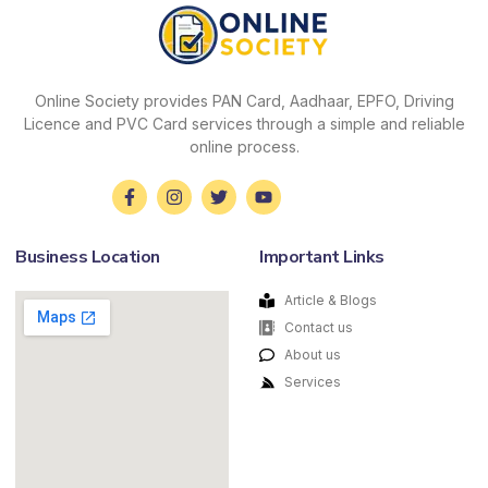
Online Society provides PAN Card, Aadhaar, EPFO, Driving
Licence and PVC Card services through a simple and reliable
online process.
Business Location
Important Links
Article & Blogs
Contact us
About us
Services