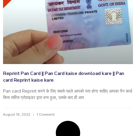
Reprint Pan Card || Pan Card kaise download kare || Pan
card Reprint kaise kare
Pan card Reprint करने के लिए सबसे पहले आपको पता होना चाहिए आपका पैन कार्ड
किस सर्विस प्रोवाइडर द्वारा बना हुआ, उसके बाद ही आप
August 16, 2022
1 Comment