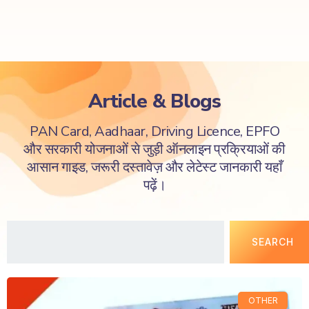
Article & Blogs
PAN Card, Aadhaar, Driving Licence, EPFO
और सरकारी योजनाओं से जुड़ी ऑनलाइन प्रक्रियाओं की
आसान गाइड, जरूरी दस्तावेज़ और लेटेस्ट जानकारी यहाँ
पढ़ें।
SEARCH
OTHER