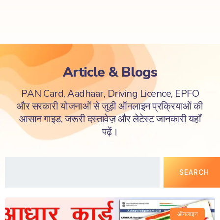
Article & Blogs
PAN Card, Aadhaar, Driving Licence, EPFO
और सरकारी योजनाओं से जुड़ी ऑनलाइन प्रक्रियाओं की
आसान गाइड, जरूरी दस्तावेज़ और लेटेस्ट जानकारी यहाँ
पढ़ें।
SEARCH
ऑनलाइन