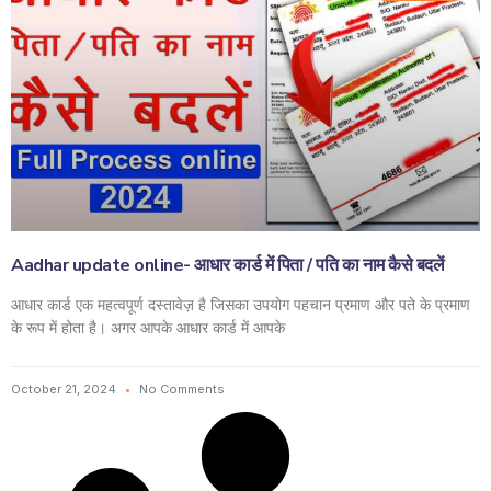
Aadhar update online- आधार कार्ड में पिता / पति का नाम कैसे बदलें
आधार कार्ड एक महत्वपूर्ण दस्तावेज़ है जिसका उपयोग पहचान प्रमाण और पते के प्रमाण
के रूप में होता है। अगर आपके आधार कार्ड में आपके
October 21, 2024
No Comments