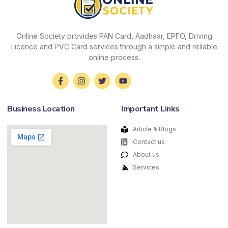
Online Society provides PAN Card, Aadhaar, EPFO, Driving
Licence and PVC Card services through a simple and reliable
online process.
Business Location
Important Links
Article & Blogs
Contact us
About us
Services