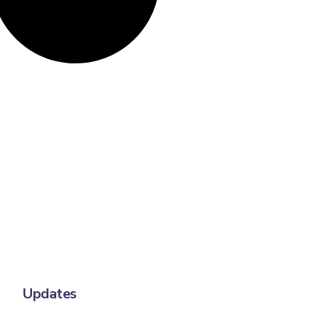
Updates