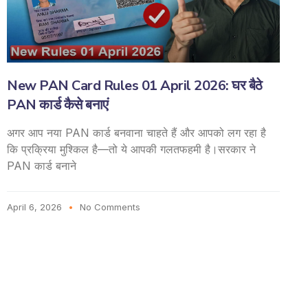
New PAN Card Rules 01 April 2026: घर बैठे
PAN कार्ड कैसे बनाएं
अगर आप नया PAN कार्ड बनवाना चाहते हैं और आपको लग रहा है
कि प्रक्रिया मुश्किल है—तो ये आपकी गलतफहमी है।सरकार ने
PAN कार्ड बनाने
April 6, 2026
No Comments