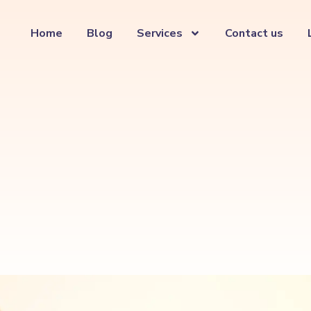
Home
Blog
Services
Contact us