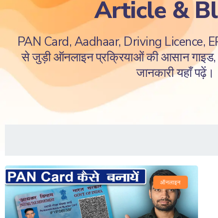
Article & B
PAN Card, Aadhaar, Driving Licence, 
से जुड़ी ऑनलाइन प्रक्रियाओं की आसान गाइड, ज
जानकारी यहाँ पढ़ें।
ऑनलाइन