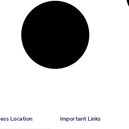
ess Location
Important Links