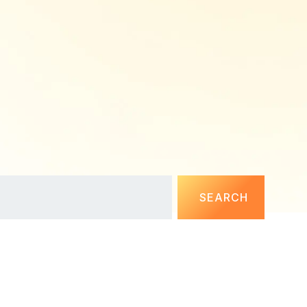
SEARCH