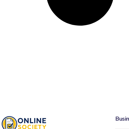
Busin