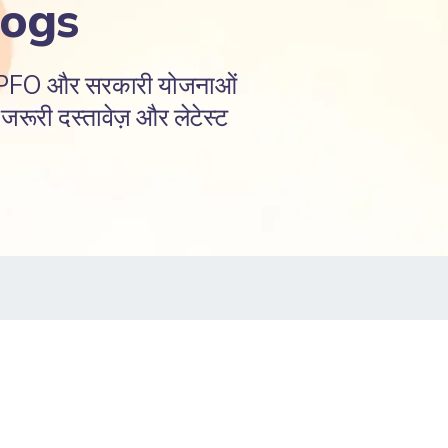
logs
EPFO और सरकारी योजनाओं
रूरी दस्तावेज़ और लेटेस्ट