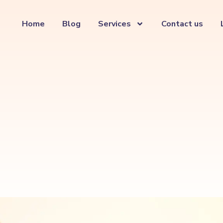
Home
Blog
Services
Contact us