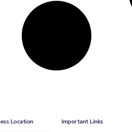
ess Location
Important Links