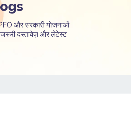
logs
EPFO और सरकारी योजनाओं
रूरी दस्तावेज़ और लेटेस्ट