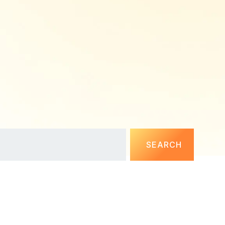
SEARCH