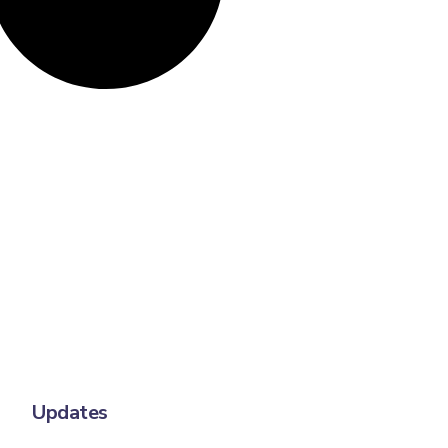
Updates