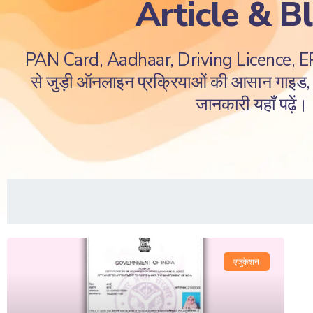
Article & B
PAN Card, Aadhaar, Driving Licence, 
से जुड़ी ऑनलाइन प्रक्रियाओं की आसान गाइड, ज
जानकारी यहाँ पढ़ें।
एजुकेशन