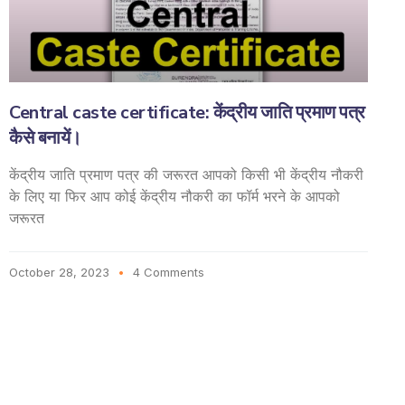
Central caste certificate: केंद्रीय जाति प्रमाण पत्र
कैसे बनायें।
केंद्रीय जाति प्रमाण पत्र की जरूरत आपको किसी भी केंद्रीय नौकरी
के लिए या फिर आप कोई केंद्रीय नौकरी का फॉर्म भरने के आपको
जरूरत
October 28, 2023
4 Comments