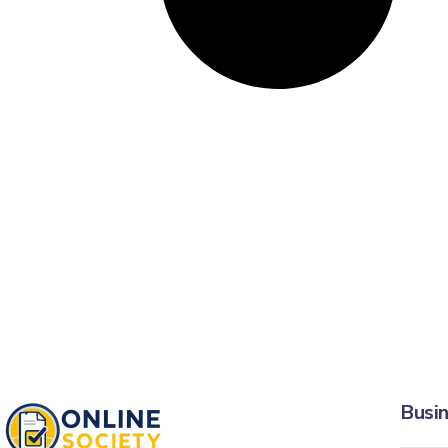
Busin