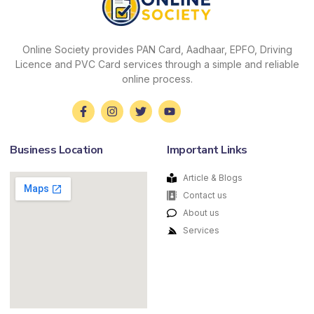
Online Society provides PAN Card, Aadhaar, EPFO, Driving
Licence and PVC Card services through a simple and reliable
online process.
Business Location
Important Links
Article & Blogs
Contact us
About us
Services