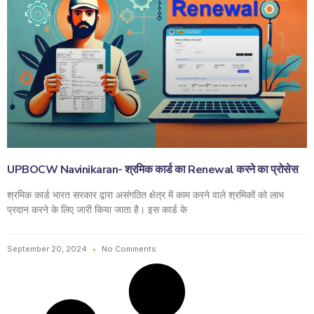
UPBOCW Navinikaran- श्रमिक कार्ड का Renewal करने का प्रोसेस
श्रमिक कार्ड भारत सरकार द्वारा असंगठित क्षेत्र में काम करने वाले श्रमिकों को लाभ
प्रदान करने के लिए जारी किया जाता है। इस कार्ड के
September 20, 2024
No Comments