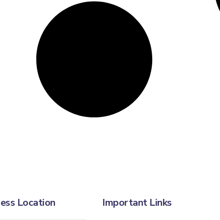
ess Location
Important Links