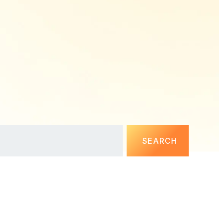
SEARCH