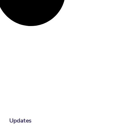
Updates