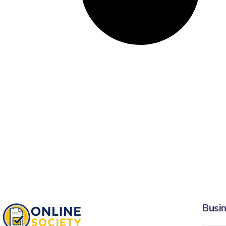
Busin