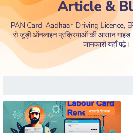
Article & B
PAN Card, Aadhaar, Driving Licence, 
से जुड़ी ऑनलाइन प्रक्रियाओं की आसान गाइड, ज
जानकारी यहाँ पढ़ें।
सरकारी योजनायें