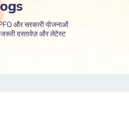
logs
EPFO और सरकारी योजनाओं
रूरी दस्तावेज़ और लेटेस्ट