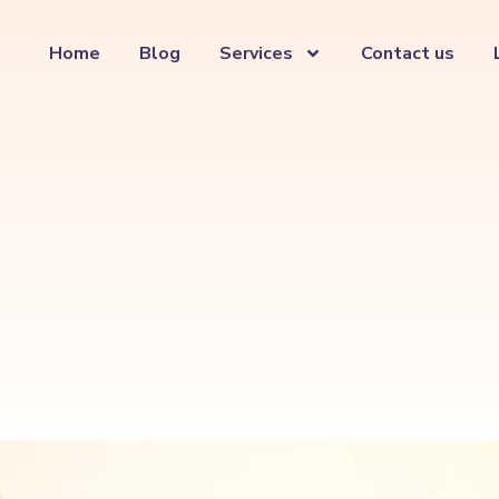
Home
Blog
Services
Contact us