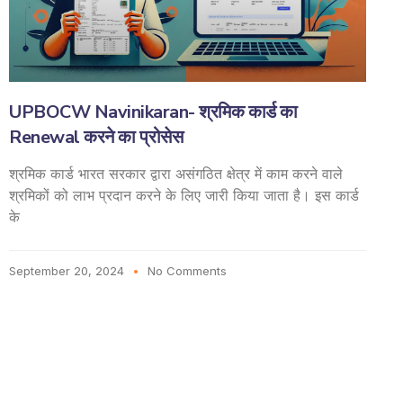
UPBOCW Navinikaran- श्रमिक कार्ड का
Renewal करने का प्रोसेस
श्रमिक कार्ड भारत सरकार द्वारा असंगठित क्षेत्र में काम करने वाले
श्रमिकों को लाभ प्रदान करने के लिए जारी किया जाता है। इस कार्ड
के
September 20, 2024
No Comments